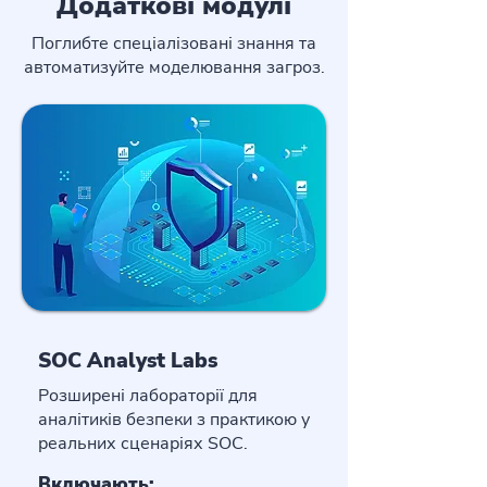
Додаткові модулі
Поглибте спеціалізовані знання та
автоматизуйте моделювання загроз.
SOC Analyst Labs
Розширені лабораторії для
аналітиків безпеки з практикою у
реальних сценаріях SOC.
Включають: