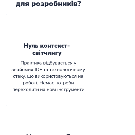
для розробників?
Нуль контекст-
світчингу
Практика відбувається у
знайомих IDE та технологічному
стеку, що використовуються на
роботі. Немає потреби
переходити на нові інструменти