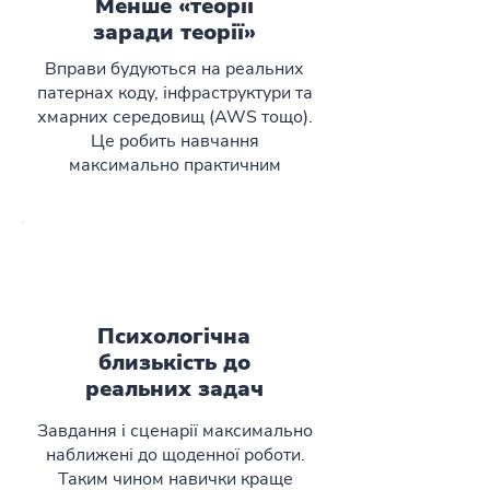
Менше «теорії
заради теорії»
Вправи будуються на реальних
патернах коду, інфраструктури та
хмарних середовищ (AWS тощо).
Це робить навчання
максимально практичним
Психологічна
близькість до
реальних задач
Завдання і сценарії максимально
наближені до щоденної роботи.
Таким чином навички краще