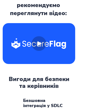
рекомендуємо
переглянути відео:
Вигоди для безпеки
та керівників
Безшовна
інтеграція у SDLC