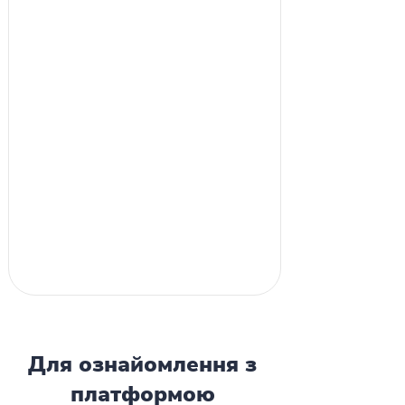
Для ознайомлення з
платформою